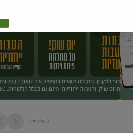
למוצרים נוספים