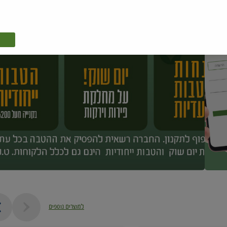
למוצרים נוספים