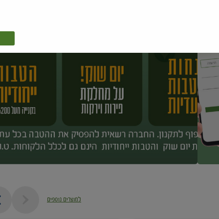
למוצרים נוספים