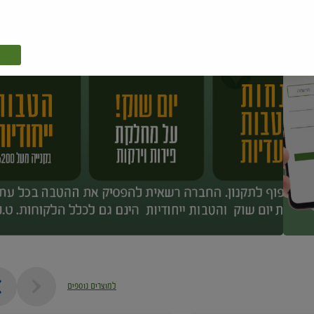
למוצרים נוספים