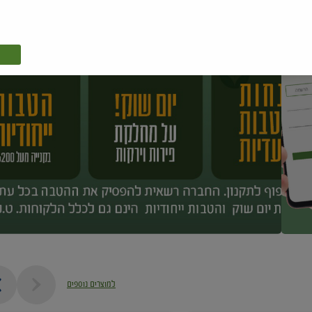
למוצרים נוספים