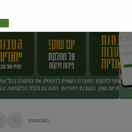
למוצרים נוספים