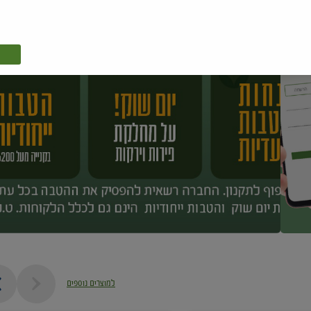
למוצרים נוספים