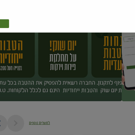
למוצרים נוספים