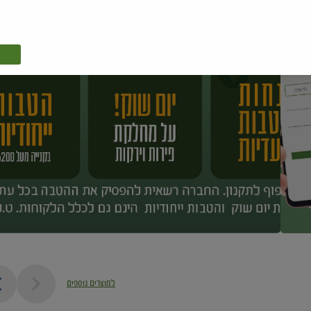
למוצרים נוספים