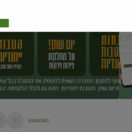
למוצרים נוספים