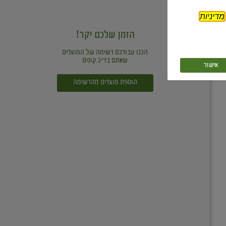
מדיניות
הזמן שלכם יקר!
הכנו עבורכם רשימה של המוצרים
שאתם בד"כ קונים
אישור
הוספת מוצרים מהרשימה