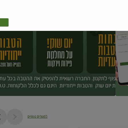
למוצרים נוספים