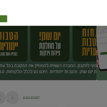
למוצרים נוספים