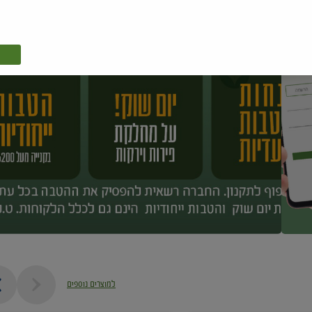
למוצרים נוספים