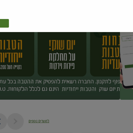
למוצרים נוספים