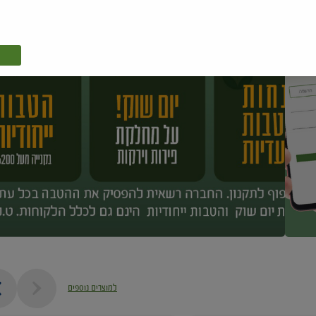
למוצרים נוספים