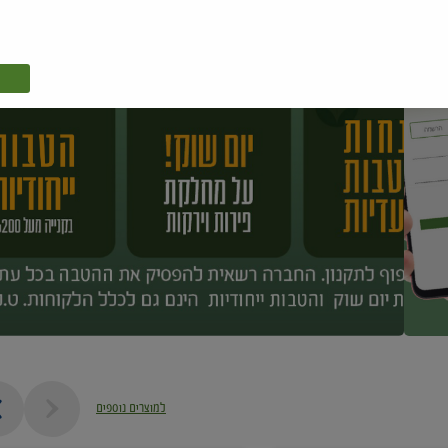
למוצרים נוספים