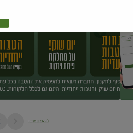
למוצרים נוספים