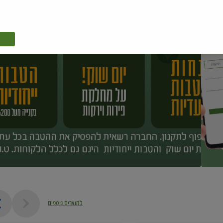
למוצרים נוספים