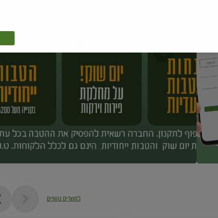
למוצרים נוספים