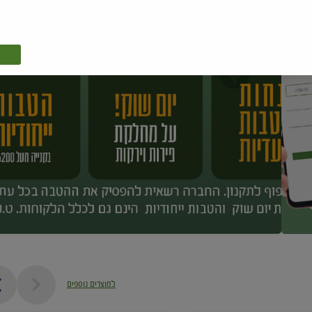
למוצרים נוספים