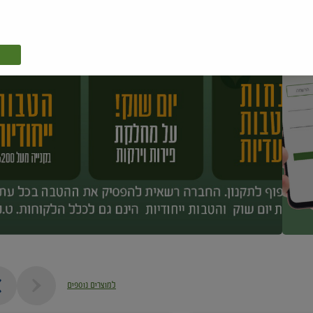
למוצרים נוספים