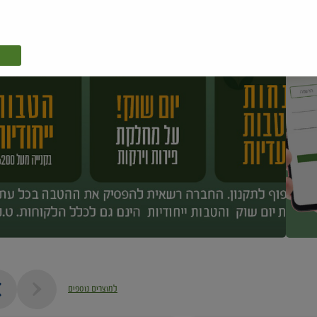
למוצרים נוספים