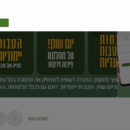
למוצרים נוספים