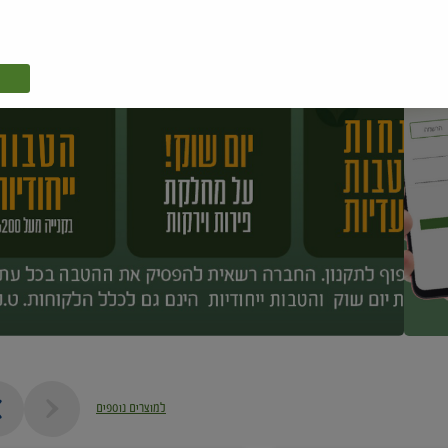
למוצרים נוספים