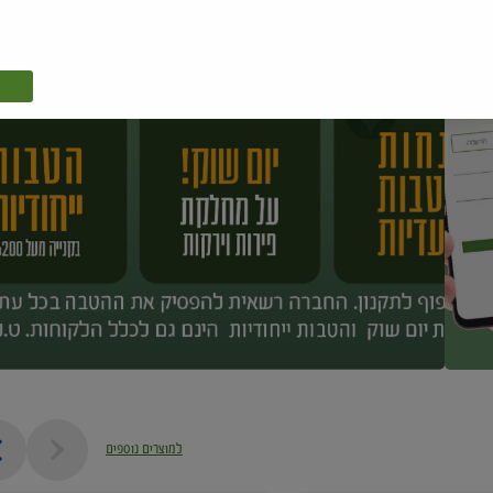
למוצרים נוספים