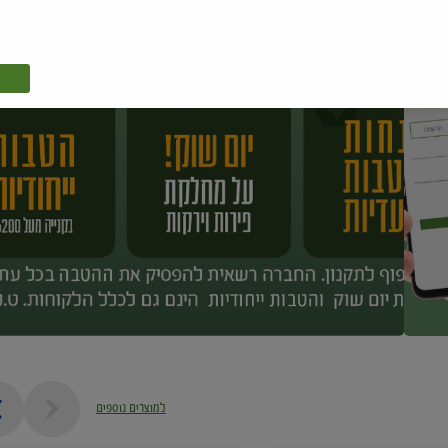
למוצרים נוספים