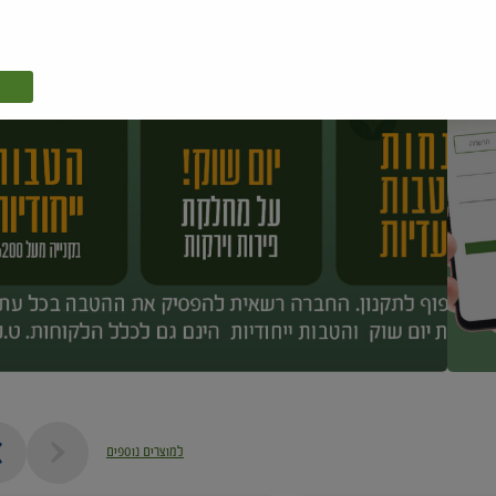
למוצרים נוספים