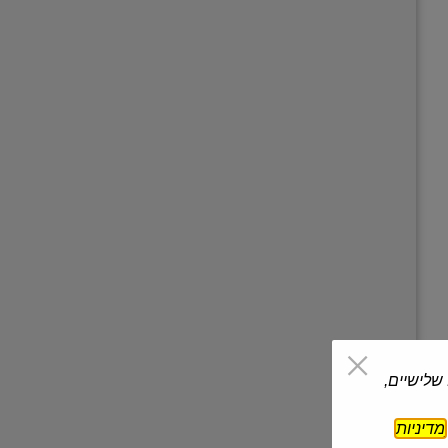
 שלישיים,
מדיניות