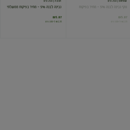
שטראוס
| 250 גרם
תנובה
| 250 גרם
סקי גבינה לבנה 5% - מחיר בפיקוח
גבינה לבנה 5% - מחיר בפיקוח ממשלתי
₪5.87
₪5.87
₪2.35 ל-100 גרם
₪2.35 ל-100 גרם
גבינה
סקי
לבנה
גבינה
5%
לבנה
5%
-
מחיר
חסר במלאי
בפיקוח
ממשלתי
תנובה
| 500 גרם
שטראוס
| 125 גרם
גבינה לבנה 5% - מחיר בפיקוח ממשלתי
סקי גבינה לבנה 5%
₪4.00
₪11.74
₪2.35 ל-100 גרם
₪3.20 ל-100 גרם