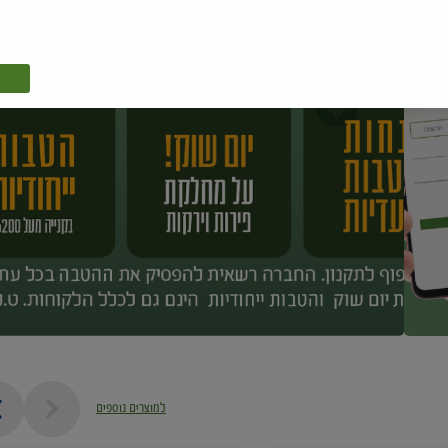
למוצרים נוספים