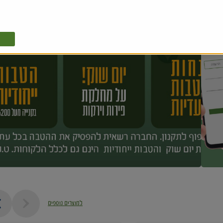
למוצרים נוספים