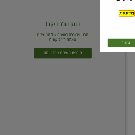
מדיניות
הזמן שלכם יקר!
הכנו עבורכם רשימה של המוצרים
שאתם בד"כ קונים
אישור
הוספת מוצרים מהרשימה